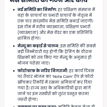
मेस समिति का गठन और कार्य
नई समिति का निर्माण:
हर प्रशिक्षण संस्थान में
वहां के प्राचार्य या प्रभारी प्राचार्य के नेतृत्व में
एक चार सदस्यीय मेस समिति बनाई जाएगी।
इस टीम में वरीय व्याख्याता, प्रशिक्षण प्रभारी
(व्याख्याता) और मेस वेंडर का एक प्रतिनिधि
शामिल होगा।
मेन्यू का कड़ाई से पालन:
इस समिति की सबसे
बड़ी जिम्मेदारी यह होगी कि ट्रेनिंग के दौरान
शिक्षकों को तय किए गए मेन्यू के अनुसार ही
भोजन परोसा जाए।
फोटोग्राफ के जरिए निगरानी:
हर कार्य दिवस
पर तैयार भोजन का ‘Note Cam’ ऐप से फोटो
खींचकर रिकॉर्ड में रखना अनिवार्य कर दिया
गया है। राज्य स्तर के अधिकारियों द्वारा मांगे
जाने पर इन तस्वीरों को तुरंत प्रस्तुत करना
जरूरी होगा।