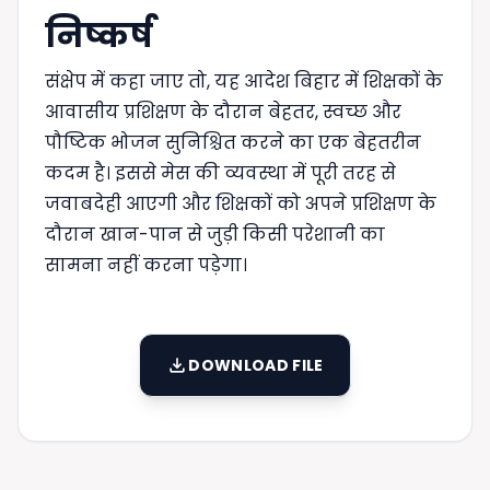
निष्कर्ष
संक्षेप में कहा जाए तो, यह आदेश बिहार में शिक्षकों के
आवासीय प्रशिक्षण के दौरान बेहतर, स्वच्छ और
पौष्टिक भोजन सुनिश्चित करने का एक बेहतरीन
कदम है। इससे मेस की व्यवस्था में पूरी तरह से
जवाबदेही आएगी और शिक्षकों को अपने प्रशिक्षण के
दौरान खान-पान से जुड़ी किसी परेशानी का
सामना नहीं करना पड़ेगा।
download
DOWNLOAD FILE