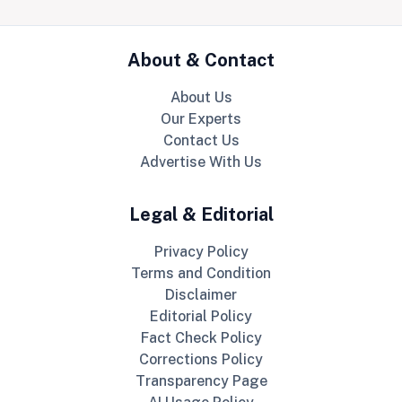
About & Contact
About Us
Our Experts
Contact Us
Advertise With Us
Legal & Editorial
Privacy Policy
Terms and Condition
Disclaimer
Editorial Policy
Fact Check Policy
Corrections Policy
Transparency Page